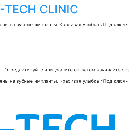
I-TECH CLINIC
ены на зубные импланты. Красивая улыбка «Под ключ»
. Отредактируйте или удалите ее, затем начинайте соз
ены на зубные импланты. Красивая улыбка «Под ключ»