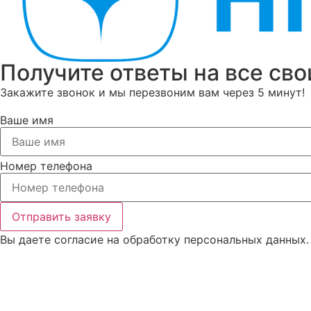
Получите ответы на все сво
Закажите звонок и мы перезвоним вам через 5 минут!
Ваше имя
Номер телефона
Отправить заявку
Вы даете согласие на
обработку персональных данных
.