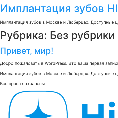
Имплантация зубов H
Перейти
к
содержимому
Имплантация зубов в Москве и Люберцах. Доступные ц
Рубрика:
Без рубрики
Привет, мир!
Добро пожаловать в WordPress. Это ваша первая запись
Имплантация зубов в Москве и Люберцах. Доступные ц
Все права сохранены