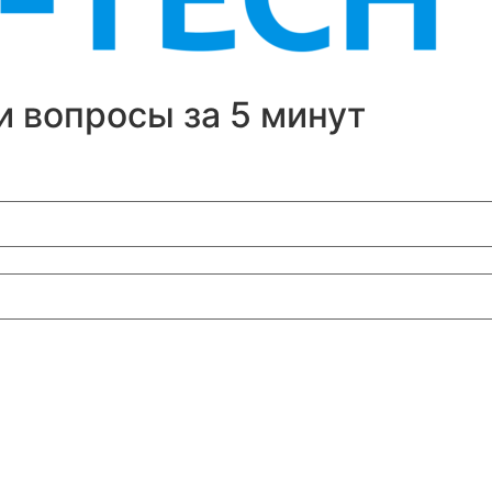
и вопросы за 5 минут